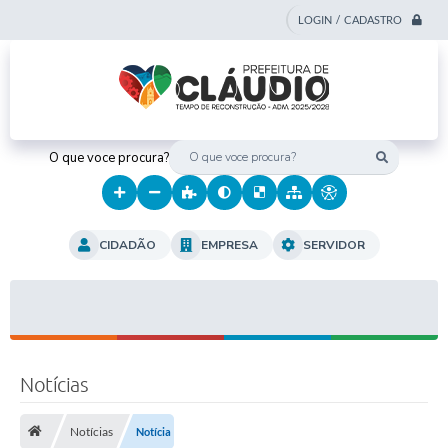
LOGIN / CADASTRO
O que voce procura?
CIDADÃO
EMPRESA
SERVIDOR
Notícias
Notícias
Notícia