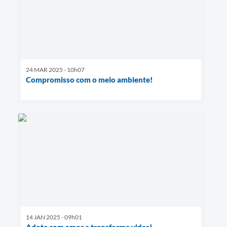
24 MAR 2025 - 10h07
Compromisso com o meio ambiente!
14 JAN 2025 - 09h01