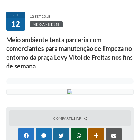
SET
12 SET 2018
12
MEIO AMBIENTE
Meio ambiente tenta parceria com
comerciantes para manutenção de limpeza no
entorno da praça Levy Vitoi de Freitas nos fins
de semana
COMPARTILHAR