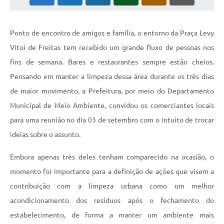
Ponto de encontro de amigos e família, o entorno da Praça Levy
Vitoi de Freitas tem recebido um grande fluxo de pessoas nos
fins de semana. Bares e restaurantes sempre estão cheios.
Pensando em manter a limpeza dessa área durante os três dias
de maior movimento, a Prefeitura, por meio do Departamento
Municipal de Meio Ambiente, convidou os comerciantes locais
para uma reunião no dia 03 de setembro com o intuito de trocar
ideias sobre o assunto.
Embora apenas três deles tenham comparecido na ocasião, o
momento foi importante para a definição de ações que visem a
contribuição com a limpeza urbana como um melhor
acondicionamento dos resíduos após o fechamento do
estabelecimento, de forma a manter um ambiente mais