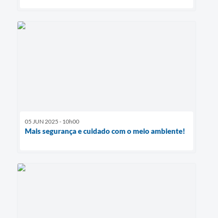
05 JUN 2025 - 10h00
Mais segurança e cuidado com o meio ambiente!