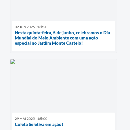
02 JUN 2025 - 13h20
Nesta quinta-feira, 5 de junho, celebramos o Dia
Mundial do Meio Ambiente com uma ação
especial no Jardim Monte Castelo!
29 MAI 2025 - 16h00
Coleta Seletiva em ação!