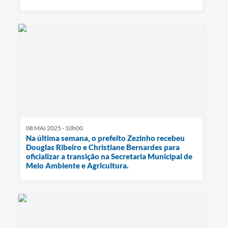
08 MAI 2025 - 10h00
Na última semana, o prefeito Zezinho recebeu
Douglas Ribeiro e Christiane Bernardes para
oficializar a transição na Secretaria Municipal de
Meio Ambiente e Agricultura.