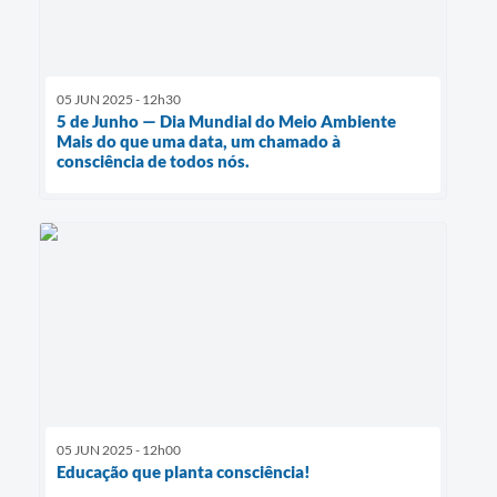
05 JUN 2025 - 12h30
5 de Junho — Dia Mundial do Meio Ambiente
Mais do que uma data, um chamado à
consciência de todos nós.
05 JUN 2025 - 12h00
Educação que planta consciência!