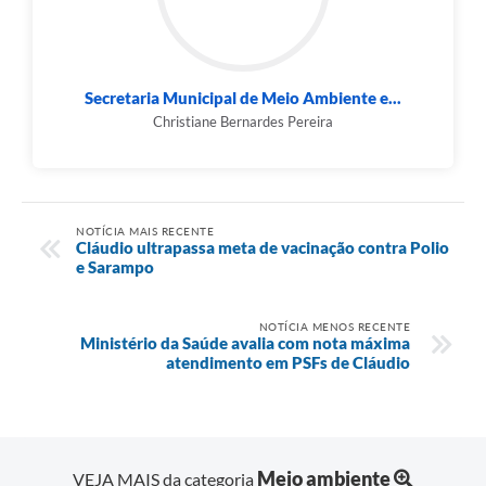
Secretaria Municipal de Meio Ambiente e...
Christiane Bernardes Pereira
NOTÍCIA MAIS RECENTE
Cláudio ultrapassa meta de vacinação contra Polio
e Sarampo
NOTÍCIA MENOS RECENTE
Ministério da Saúde avalia com nota máxima
atendimento em PSFs de Cláudio
Meio ambiente
VEJA MAIS da categoria