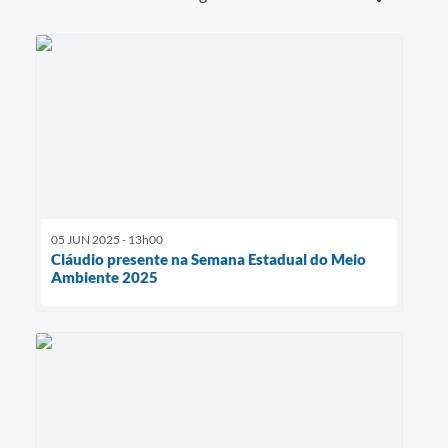
05 JUN 2025 - 13h00
Cláudio presente na Semana Estadual do Meio
Ambiente 2025