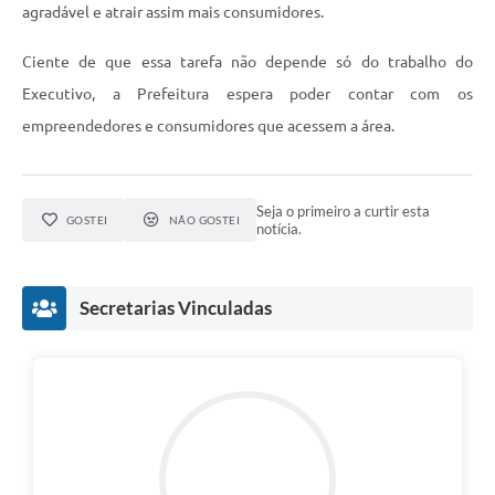
agradável e atrair assim mais consumidores.
Ciente de que essa tarefa não depende só do trabalho do
Executivo, a Prefeitura espera poder contar com os
empreendedores e consumidores que acessem a área.
Seja o primeiro a curtir esta
GOSTEI
NÃO GOSTEI
notícia.
Secretarias Vinculadas