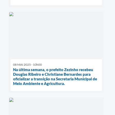
08 MAI 2025 - 10h00
Na última semana, o prefeito Zezinho recebeu
Douglas Ribeiro e Christiane Bernardes para
oficializar a transição na Secretaria Municipal de
Meio Ambiente e Agricultura.