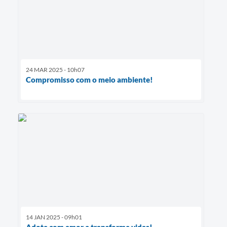
24 MAR 2025 - 10h07
Compromisso com o meio ambiente!
14 JAN 2025 - 09h01