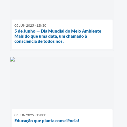
05 JUN 2025 - 12h30
5 de Junho — Dia Mundial do Meio Ambiente
Mais do que uma data, um chamado à
consciência de todos nós.
05 JUN 2025 - 12h00
Educação que planta consciência!