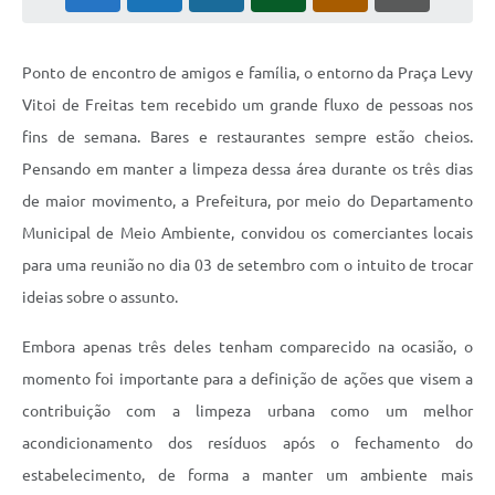
Ponto de encontro de amigos e família, o entorno da Praça Levy
Vitoi de Freitas tem recebido um grande fluxo de pessoas nos
fins de semana. Bares e restaurantes sempre estão cheios.
Pensando em manter a limpeza dessa área durante os três dias
de maior movimento, a Prefeitura, por meio do Departamento
Municipal de Meio Ambiente, convidou os comerciantes locais
para uma reunião no dia 03 de setembro com o intuito de trocar
ideias sobre o assunto.
Embora apenas três deles tenham comparecido na ocasião, o
momento foi importante para a definição de ações que visem a
contribuição com a limpeza urbana como um melhor
acondicionamento dos resíduos após o fechamento do
estabelecimento, de forma a manter um ambiente mais