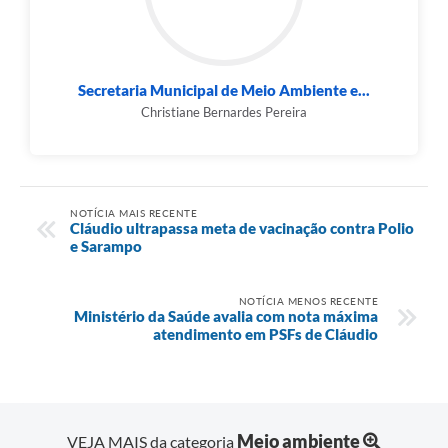
Secretaria Municipal de Meio Ambiente e...
Christiane Bernardes Pereira
NOTÍCIA MAIS RECENTE
Cláudio ultrapassa meta de vacinação contra Polio
e Sarampo
NOTÍCIA MENOS RECENTE
Ministério da Saúde avalia com nota máxima
atendimento em PSFs de Cláudio
Meio ambiente
VEJA MAIS da categoria