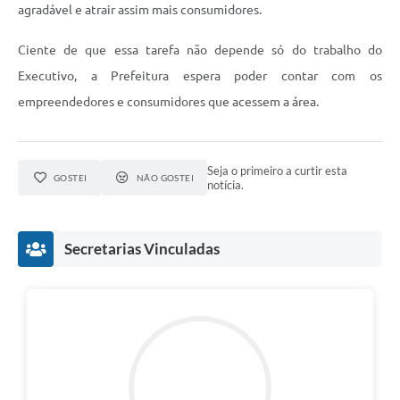
agradável e atrair assim mais consumidores.
Ciente de que essa tarefa não depende só do trabalho do
Executivo, a Prefeitura espera poder contar com os
empreendedores e consumidores que acessem a área.
Seja o primeiro a curtir esta
GOSTEI
NÃO GOSTEI
notícia.
Secretarias Vinculadas