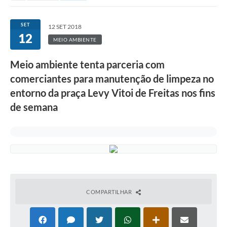
SET
12 SET 2018
12
MEIO AMBIENTE
Meio ambiente tenta parceria com
comerciantes para manutenção de limpeza no
entorno da praça Levy Vitoi de Freitas nos fins
de semana
COMPARTILHAR