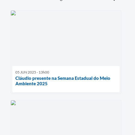
05 JUN 2025 - 13h00
Cláudio presente na Semana Estadual do Meio
Ambiente 2025