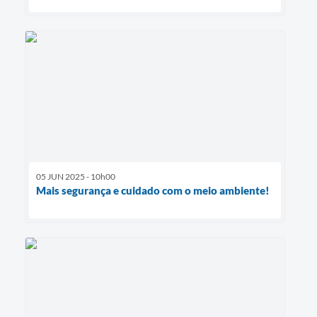
05 JUN 2025 - 10h00
Mais segurança e cuidado com o meio ambiente!