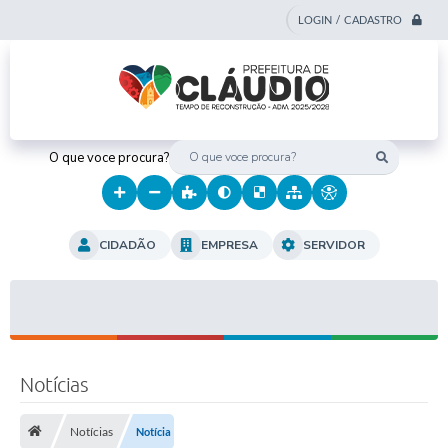
LOGIN / CADASTRO
O que voce procura?
CIDADÃO
EMPRESA
SERVIDOR
Notícias
Notícias
Notícia