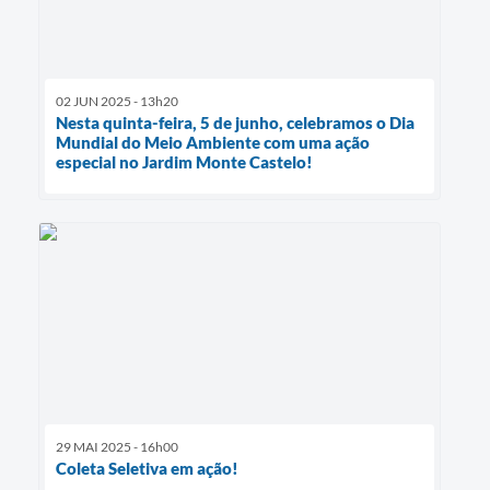
02 JUN 2025 - 13h20
Nesta quinta-feira, 5 de junho, celebramos o Dia
Mundial do Meio Ambiente com uma ação
especial no Jardim Monte Castelo!
29 MAI 2025 - 16h00
Coleta Seletiva em ação!