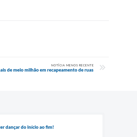
NOTÍCIA MENOS RECENTE
mais de meio milhão em recapeamento de ruas
r dançar do início ao fim!