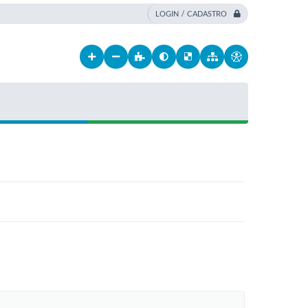
LOGIN / CADASTRO