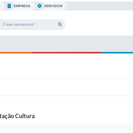
O
EMPRESA
SERVIDOR
stação Cultura