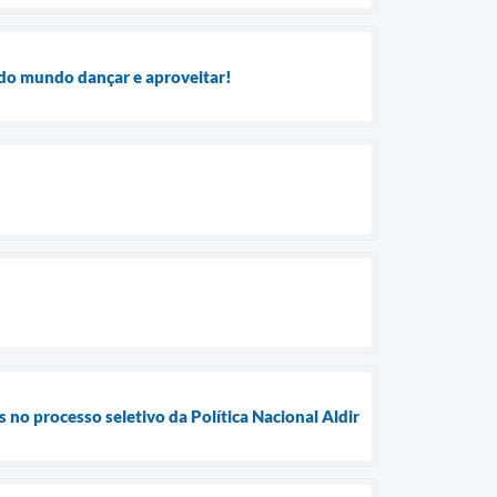
odo mundo dançar e aproveitar!
s no processo seletivo da Política Nacional Aldir