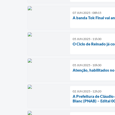
07 JUN 2025 - 08h15
A banda Tok Final vai a
05 JUN 2025 - 11h30
O Ciclo de Reinado já 
05 JUN 2025 - 10h30
Atenção, habilitados n
02 JUN 2025 - 12h20
A Prefeitura de Cláudio 
Blanc (PNAB) – Edital 0