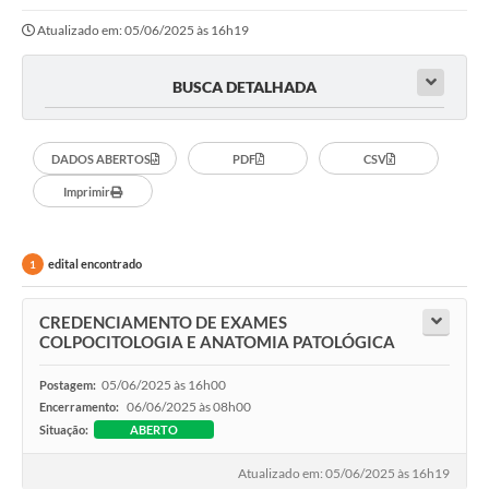
Atualizado em: 05/06/2025 às 16h19
BUSCA DETALHADA
DADOS ABERTOS
PDF
CSV
Imprimir
edital encontrado
1
CREDENCIAMENTO DE EXAMES
COLPOCITOLOGIA E ANATOMIA PATOLÓGICA
05/06/2025 às 16h00
Postagem:
06/06/2025 às 08h00
Encerramento:
Situação:
ABERTO
Atualizado em: 05/06/2025 às 16h19