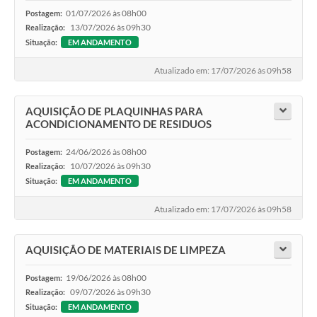
01/07/2026 às 08h00
Postagem:
13/07/2026 às 09h30
Realização:
Situação:
EM ANDAMENTO
Atualizado em: 17/07/2026 às 09h58
AQUISIÇÃO DE PLAQUINHAS PARA
ACONDICIONAMENTO DE RESIDUOS
24/06/2026 às 08h00
Postagem:
10/07/2026 às 09h30
Realização:
Situação:
EM ANDAMENTO
Atualizado em: 17/07/2026 às 09h58
AQUISIÇÃO DE MATERIAIS DE LIMPEZA
19/06/2026 às 08h00
Postagem:
09/07/2026 às 09h30
Realização:
Situação:
EM ANDAMENTO