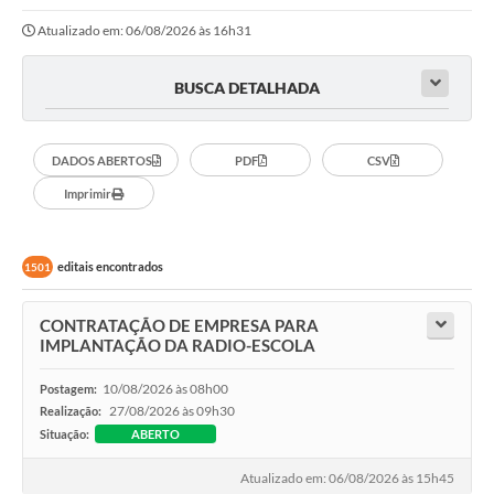
Atualizado em: 06/08/2026 às 16h31
BUSCA DETALHADA
DADOS ABERTOS
PDF
CSV
Imprimir
editais encontrados
1501
CONTRATAÇÃO DE EMPRESA PARA
IMPLANTAÇÃO DA RADIO-ESCOLA
10/08/2026 às 08h00
Postagem:
27/08/2026 às 09h30
Realização:
Situação:
ABERTO
Atualizado em: 06/08/2026 às 15h45