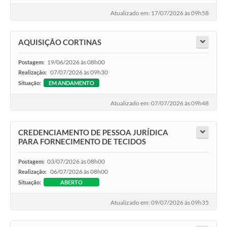
Atualizado em: 17/07/2026 às 09h58
AQUISIÇÃO CORTINAS
19/06/2026 às 08h00
Postagem:
07/07/2026 às 09h30
Realização:
Situação:
EM ANDAMENTO
Atualizado em: 07/07/2026 às 09h48
CREDENCIAMENTO DE PESSOA JURÍDICA
PARA FORNECIMENTO DE TECIDOS
03/07/2026 às 08h00
Postagem:
06/07/2026 às 08h00
Realização:
Situação:
ABERTO
Atualizado em: 09/07/2026 às 09h35