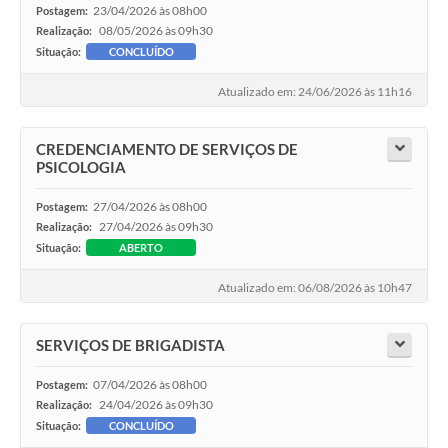
23/04/2026 às 08h00
Postagem:
08/05/2026 às 09h30
Realização:
Situação:
CONCLUÍDO
Atualizado em: 24/06/2026 às 11h16
CREDENCIAMENTO DE SERVIÇOS DE
PSICOLOGIA
27/04/2026 às 08h00
Postagem:
27/04/2026 às 09h30
Realização:
Situação:
ABERTO
Atualizado em: 06/08/2026 às 10h47
SERVIÇOS DE BRIGADISTA
07/04/2026 às 08h00
Postagem:
24/04/2026 às 09h30
Realização:
Situação:
CONCLUÍDO