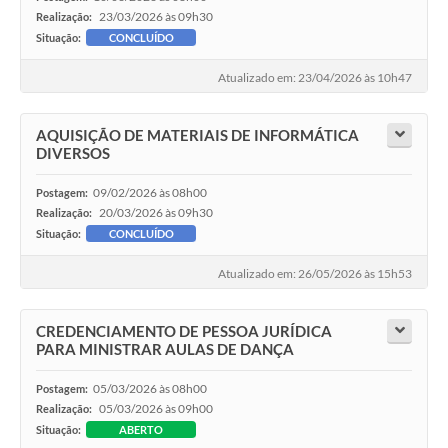
23/03/2026 às 09h30
Realização:
Situação:
CONCLUÍDO
Atualizado em: 23/04/2026 às 10h47
AQUISIÇÃO DE MATERIAIS DE INFORMÁTICA
DIVERSOS
09/02/2026 às 08h00
Postagem:
20/03/2026 às 09h30
Realização:
Situação:
CONCLUÍDO
Atualizado em: 26/05/2026 às 15h53
CREDENCIAMENTO DE PESSOA JURÍDICA
PARA MINISTRAR AULAS DE DANÇA
05/03/2026 às 08h00
Postagem:
05/03/2026 às 09h00
Realização:
Situação:
ABERTO