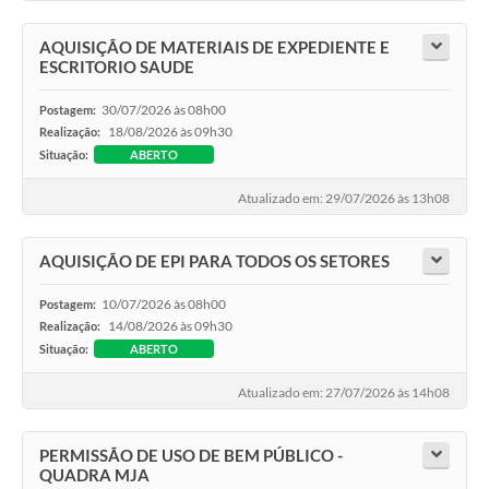
AQUISIÇÃO DE MATERIAIS DE EXPEDIENTE E
ESCRITORIO SAUDE
30/07/2026 às 08h00
Postagem:
18/08/2026 às 09h30
Realização:
Situação:
ABERTO
Atualizado em: 29/07/2026 às 13h08
AQUISIÇÃO DE EPI PARA TODOS OS SETORES
10/07/2026 às 08h00
Postagem:
14/08/2026 às 09h30
Realização:
Situação:
ABERTO
Atualizado em: 27/07/2026 às 14h08
PERMISSÃO DE USO DE BEM PÚBLICO -
QUADRA MJA