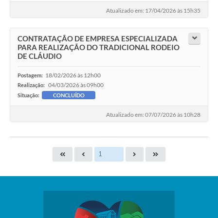
Atualizado em: 17/04/2026 às 15h35
CONTRATAÇÃO DE EMPRESA ESPECIALIZADA
PARA REALIZAÇÃO DO TRADICIONAL RODEIO
DE CLÁUDIO
18/02/2026 às 12h00
Postagem:
04/03/2026 às 09h00
Realização:
Situação:
CONCLUÍDO
Atualizado em: 07/07/2026 às 10h28