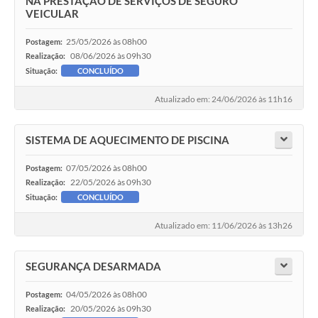
NA PRESTAÇÃO DE SERVIÇOS DE SEGURO
VEICULAR
25/05/2026 às 08h00
Postagem:
08/06/2026 às 09h30
Realização:
Situação:
CONCLUÍDO
Atualizado em: 24/06/2026 às 11h16
SISTEMA DE AQUECIMENTO DE PISCINA
07/05/2026 às 08h00
Postagem:
22/05/2026 às 09h30
Realização:
Situação:
CONCLUÍDO
Atualizado em: 11/06/2026 às 13h26
SEGURANÇA DESARMADA
04/05/2026 às 08h00
Postagem:
20/05/2026 às 09h30
Realização: