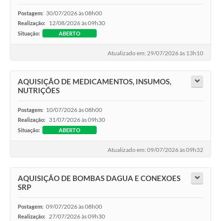
30/07/2026 às 08h00
Postagem:
12/08/2026 às 09h30
Realização:
Situação:
ABERTO
Atualizado em: 29/07/2026 às 13h10
AQUISIÇÃO DE MEDICAMENTOS, INSUMOS,
NUTRIÇÕES
10/07/2026 às 08h00
Postagem:
31/07/2026 às 09h30
Realização:
Situação:
ABERTO
Atualizado em: 09/07/2026 às 09h32
AQUISIÇÃO DE BOMBAS DAGUA E CONEXOES
SRP
09/07/2026 às 08h00
Postagem:
27/07/2026 às 09h30
Realização: