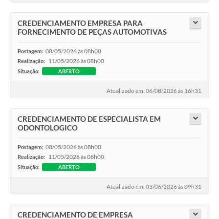
CREDENCIAMENTO EMPRESA PARA
FORNECIMENTO DE PEÇAS AUTOMOTIVAS
08/05/2026 às 08h00
Postagem:
11/05/2026 às 08h00
Realização:
Situação:
ABERTO
Atualizado em: 06/08/2026 às 16h31
CREDENCIAMENTO DE ESPECIALISTA EM
ODONTOLOGICO
08/05/2026 às 08h00
Postagem:
11/05/2026 às 08h00
Realização:
Situação:
ABERTO
Atualizado em: 03/06/2026 às 09h31
CREDENCIAMENTO DE EMPRESA