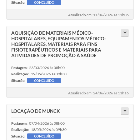
Situação:
CONCLUÍDO
Atualizado em: 11/06/2026 às 11h06
AQUISIÇÃO DE MATERIAIS MÉDICO-
HOSPITALARES, EQUIPAMENTOS MÉDICO-
HOSPITALARES, MATERIAIS PARA FINS
FISIOTERAPÊUTICOS E MATERIAIS PARA
ATIVIDADES DE PROMOÇÃO À SAÚDE
23/03/2026 às 08h00
Postagem:
19/05/2026 às 09h30
Realização:
Situação:
CONCLUÍDO
Atualizado em: 24/06/2026 às 11h16
LOCAÇÃO DE MUNCK
07/04/2026 às 08h00
Postagem:
18/05/2026 às 09h30
Realização:
Situação:
CONCLUÍDO