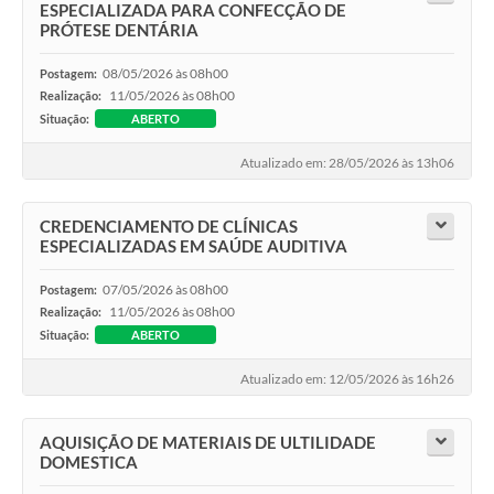
ESPECIALIZADA PARA CONFECÇÃO DE
PRÓTESE DENTÁRIA
08/05/2026 às 08h00
Postagem:
11/05/2026 às 08h00
Realização:
Situação:
ABERTO
Atualizado em: 28/05/2026 às 13h06
CREDENCIAMENTO DE CLÍNICAS
ESPECIALIZADAS EM SAÚDE AUDITIVA
07/05/2026 às 08h00
Postagem:
11/05/2026 às 08h00
Realização:
Situação:
ABERTO
Atualizado em: 12/05/2026 às 16h26
AQUISIÇÃO DE MATERIAIS DE ULTILIDADE
DOMESTICA