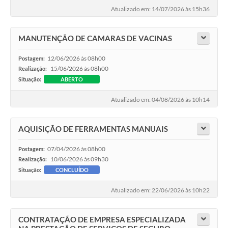
Atualizado em: 14/07/2026 às 15h36
MANUTENÇÃO DE CAMARAS DE VACINAS
12/06/2026 às 08h00
Postagem:
15/06/2026 às 08h00
Realização:
Situação:
ABERTO
Atualizado em: 04/08/2026 às 10h14
AQUISIÇÃO DE FERRAMENTAS MANUAIS
07/04/2026 às 08h00
Postagem:
10/06/2026 às 09h30
Realização:
Situação:
CONCLUÍDO
Atualizado em: 22/06/2026 às 10h22
CONTRATAÇÃO DE EMPRESA ESPECIALIZADA