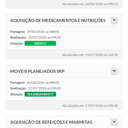
Atualizado em: 26/06/2026 às 09h22
AQUISIÇÃO DE MEDICAMENTOS E NUTRIÇÕES
29/06/2026 às 08h00
Postagem:
20/07/2026 às 09h30
Realização:
Situação:
ABERTO
Atualizado em: 15/07/2026 às 16h58
MOVEIS PLANEJADOS SRP
26/06/2026 às 08h00
Postagem:
15/07/2026 às 09h30
Realização:
Situação:
EM ANDAMENTO
Atualizado em: 17/07/2026 às 09h58
AQUISIÇÃO DE REFEIÇÕES E MARMITAS