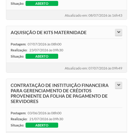
Situação:
ABERTO
Atualizado em: 08/07/2026 às 16h43
AQUISIÇÃO DE KITS MATERNIDADE
07/07/2026 às 08h00
Postagem:
23/07/2026 às 09h30
Realização:
Situação:
ABERTO
Atualizado em: 07/07/2026 às 09h49
CONTRATAÇÃO DE INSTITUIÇÃO FINANCEIRA
PARA GERENCIAMENTO DE CRÉDITOS
PROVENIENTE DA FOLHA DE PAGAMENTO DE
SERVIDORES
03/06/2026 às 08h00
Postagem:
21/07/2026 às 09h30
Realização:
Situação:
ABERTO