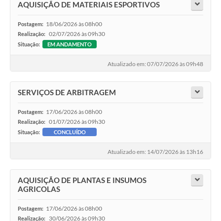
AQUISIÇÃO DE MATERIAIS ESPORTIVOS
18/06/2026 às 08h00
Postagem:
02/07/2026 às 09h30
Realização:
Situação:
EM ANDAMENTO
Atualizado em: 07/07/2026 às 09h48
SERVIÇOS DE ARBITRAGEM
17/06/2026 às 08h00
Postagem:
01/07/2026 às 09h30
Realização:
Situação:
CONCLUÍDO
Atualizado em: 14/07/2026 às 13h16
AQUISIÇÃO DE PLANTAS E INSUMOS
AGRICOLAS
17/06/2026 às 08h00
Postagem:
30/06/2026 às 09h30
Realização: