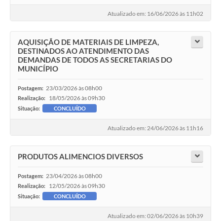
Atualizado em: 16/06/2026 às 11h02
AQUISIÇÃO DE MATERIAIS DE LIMPEZA,
DESTINADOS AO ATENDIMENTO DAS
DEMANDAS DE TODOS AS SECRETARIAS DO
MUNICÍPIO
23/03/2026 às 08h00
Postagem:
18/05/2026 às 09h30
Realização:
Situação:
CONCLUÍDO
Atualizado em: 24/06/2026 às 11h16
PRODUTOS ALIMENCIOS DIVERSOS
23/04/2026 às 08h00
Postagem:
12/05/2026 às 09h30
Realização:
Situação:
CONCLUÍDO
Atualizado em: 02/06/2026 às 10h39