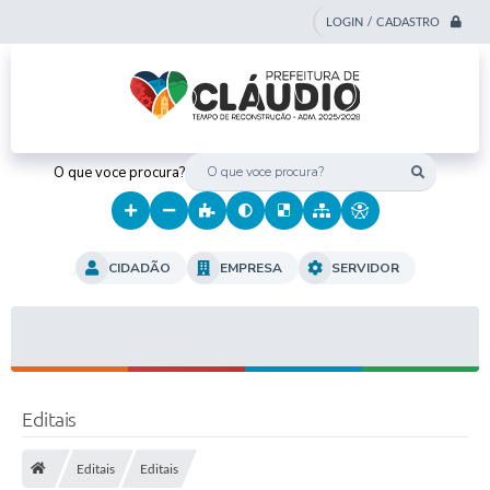
LOGIN / CADASTRO
O que voce procura?
CIDADÃO
EMPRESA
SERVIDOR
Editais
Editais
Editais