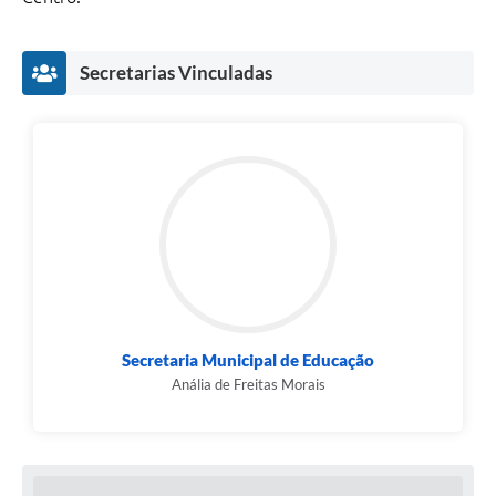
Secretarias Vinculadas
Secretaria Municipal de Educação
Anália de Freitas Morais