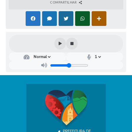
COMPARTILHAR