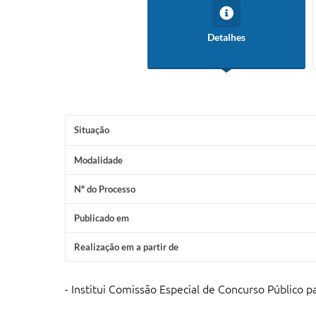
Detalhes
Situação
Modalidade
Nº do Processo
Publicado em
Realização em a partir de
- Institui Comissão Especial de Concurso Público p