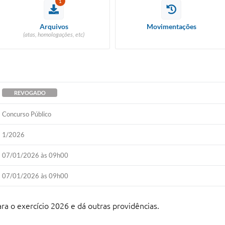
1
Arquivos
Movimentações
(atas, homologações, etc)
REVOGADO
Concurso Público
1/2026
07/01/2026 às 09h00
07/01/2026 às 09h00
ara o exercício 2026 e dá outras providências.