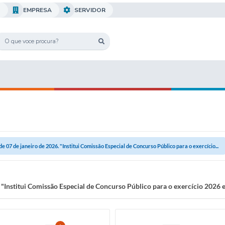
O
EMPRESA
SERVIDOR
 de 07 de janeiro de 2026. "Institui Comissão Especial de Concurso Público para o exercício...
. "Institui Comissão Especial de Concurso Público para o exercício 2026 e