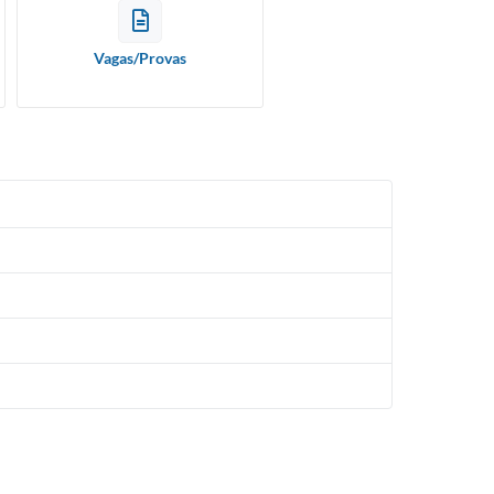
Vagas/Provas