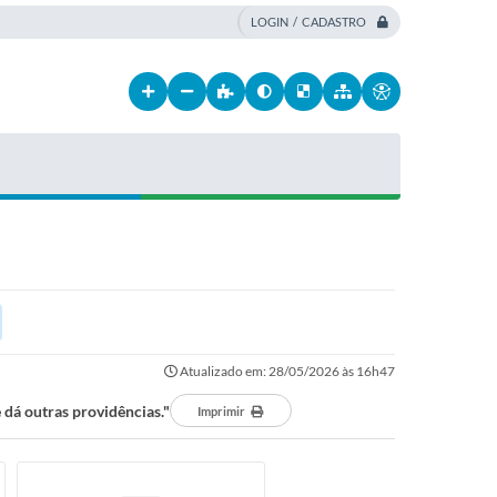
LOGIN / CADASTRO
Atualizado em: 28/05/2026 às 16h47
 dá outras providências."
Imprimir