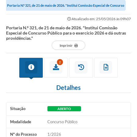
Portaria N.º 321, de 21 de maio de 2026. "Institui Comissão Especial de Concurso
Público para o exercício...
Atualizado em: 25/05/2026 às 09h07
Portaria N.º 321, de 21 de maio de 2026. "Institui Comissão
Especial de Concurso Público para o exercício 2026 e dá outras
providências."
Imprimir
2
Detalhes
Situação
ABERTO
Modalidade
Concurso Público
Nº do Processo
1/2026