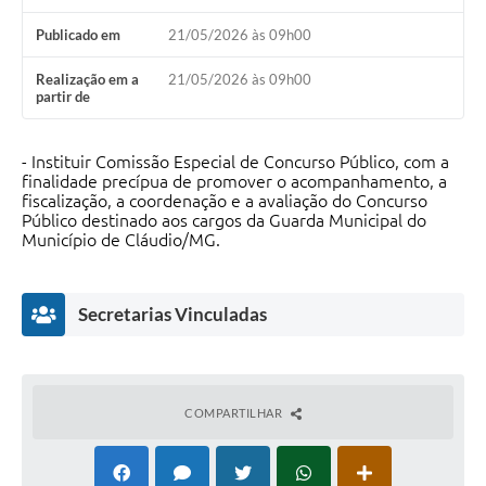
Publicado em
21/05/2026 às 09h00
Realização em a
21/05/2026 às 09h00
partir de
- Instituir Comissão Especial de Concurso Público, com a
finalidade precípua de promover o acompanhamento, a
fiscalização, a coordenação e a avaliação do Concurso
Público destinado aos cargos da Guarda Municipal do
Município de Cláudio/MG.
Secretarias Vinculadas
COMPARTILHAR