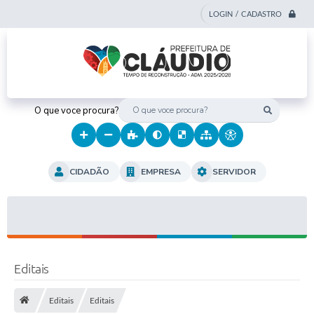
LOGIN / CADASTRO
O que voce procura?
CIDADÃO
EMPRESA
SERVIDOR
Editais
Editais
Editais