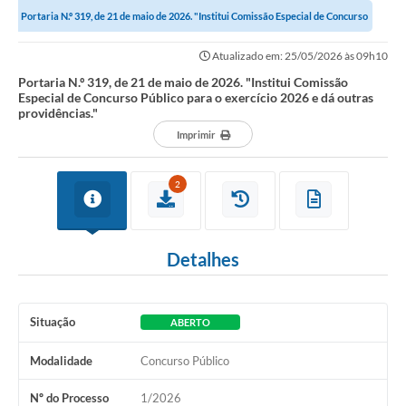
Portaria N.º 319, de 21 de maio de 2026. "Institui Comissão Especial de Concurso
Público para o exercício...
Atualizado em: 25/05/2026 às 09h10
Portaria N.º 319, de 21 de maio de 2026. "Institui Comissão
Especial de Concurso Público para o exercício 2026 e dá outras
providências."
Imprimir
2
Detalhes
Situação
ABERTO
Modalidade
Concurso Público
Nº do Processo
1/2026