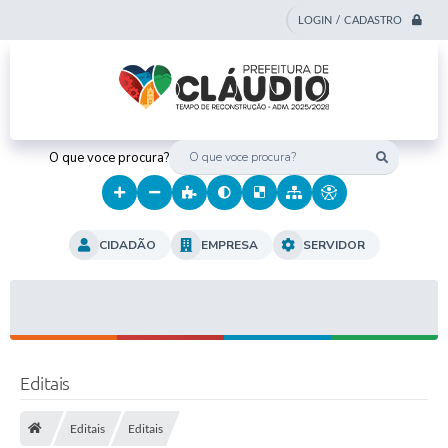
LOGIN / CADASTRO
O que voce procura?
CIDADÃO
EMPRESA
SERVIDOR
Editais
Editais
Editais