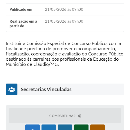
Publicado em
21/05/2026 às 09h00
Realização em a
21/05/2026 às 09h00
partir de
Instituir a Comissão Especial de Concurso Público, com a
finalidade precípua de promover o acompanhamento,
fiscalização, coordenação e avaliação do Concurso Público
destinado às carreiras dos profissionais da Educação do
Município de Cláudio/MG.
Secretarias Vinculadas
COMPARTILHAR