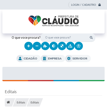
LOGIN / CADASTRO
O que voce procura?
CIDADÃO
EMPRESA
SERVIDOR
Editais
Editais
Editais