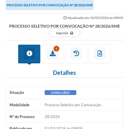
PROCESSO SELETIVO POR CONVOCAÇÃO Nº 28/2026/SME
Atualizado em: 02/03/2026 às 09h09
PROCESSO SELETIVO POR CONVOCAÇÃO Nº 28/2026/SME
Imprimir
1
Detalhes
Situação
CONCLUÍDO
Modalidade
Processo Seletivo por Convocação
Nº do Processo
28/2026
Publicado em
02/03/2026 às 09h00