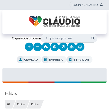
LOGIN / CADASTRO
O que voce procura?
CIDADÃO
EMPRESA
SERVIDOR
Editais
Editais
Editais