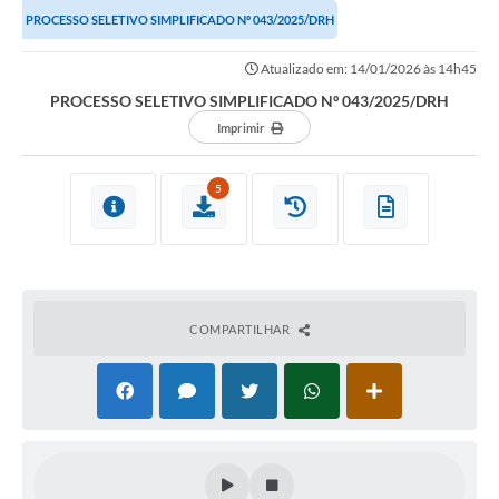
PROCESSO SELETIVO SIMPLIFICADO Nº 043/2025/DRH
Atualizado em: 14/01/2026 às 14h45
PROCESSO SELETIVO SIMPLIFICADO Nº 043/2025/DRH
Imprimir
5
COMPARTILHAR