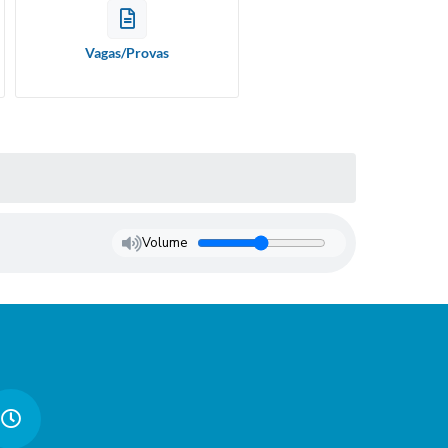
Vagas/Provas
Volume