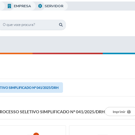
O
EMPRESA
SERVIDOR
TIVO SIMPLIFICADO Nº 041/2025/DRH
ROCESSO SELETIVO SIMPLIFICADO Nº 041/2025/DRH
Imprimir