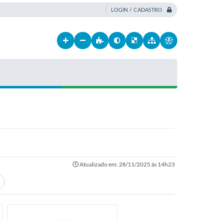
LOGIN / CADASTRO
Atualizado em: 28/11/2025 às 14h23