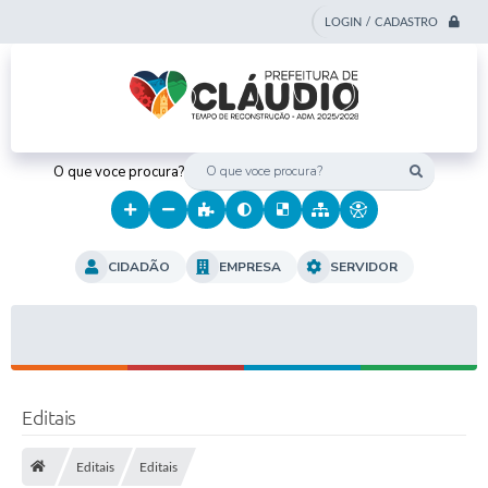
LOGIN / CADASTRO
O que voce procura?
CIDADÃO
EMPRESA
SERVIDOR
Editais
Editais
Editais