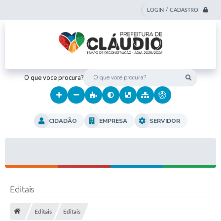
LOGIN / CADASTRO
O que voce procura?
CIDADÃO
EMPRESA
SERVIDOR
Editais
Editais
Editais