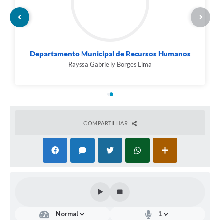
Departamento Municipal de Recursos Humanos
Rayssa Gabrielly Borges Lima
COMPARTILHAR