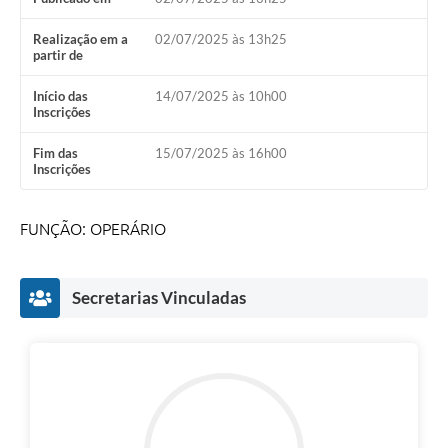
Realização em a
02/07/2025 às 13h25
partir de
Início das
14/07/2025 às 10h00
Inscrições
Fim das
15/07/2025 às 16h00
Inscrições
FUNÇÃO: OPERÁRIO
Secretarias Vinculadas