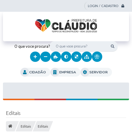
LOGIN / CADASTRO
O que voce procura?
CIDADÃO
EMPRESA
SERVIDOR
Editais
Editais
Editais