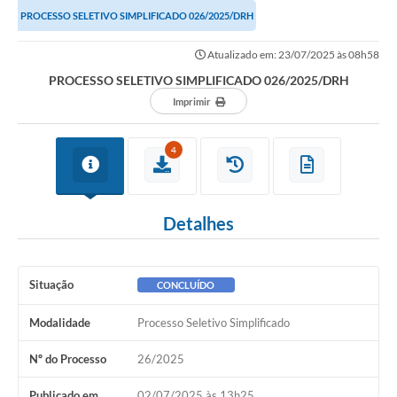
PROCESSO SELETIVO SIMPLIFICADO 026/2025/DRH
Atualizado em: 23/07/2025 às 08h58
PROCESSO SELETIVO SIMPLIFICADO 026/2025/DRH
Imprimir
4
Detalhes
Situação
CONCLUÍDO
Modalidade
Processo Seletivo Simplificado
Nº do Processo
26/2025
Publicado em
02/07/2025 às 13h25