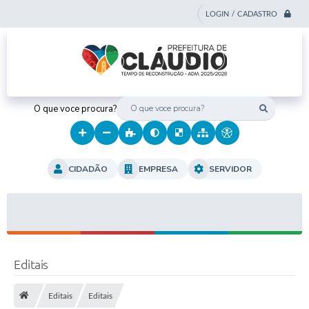
LOGIN / CADASTRO
O que voce procura?
CIDADÃO
EMPRESA
SERVIDOR
Editais
Editais
Editais