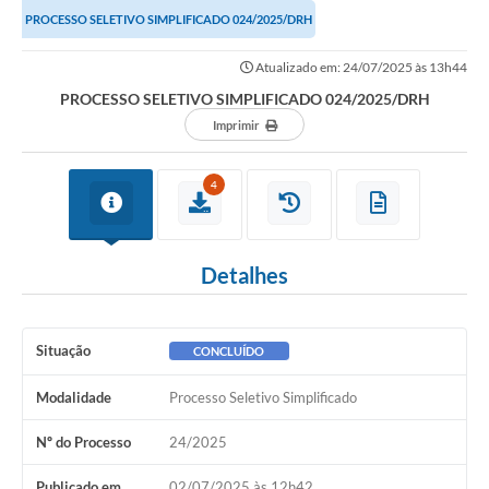
PROCESSO SELETIVO SIMPLIFICADO 024/2025/DRH
Atualizado em: 24/07/2025 às 13h44
PROCESSO SELETIVO SIMPLIFICADO 024/2025/DRH
Imprimir
4
Detalhes
Situação
CONCLUÍDO
Modalidade
Processo Seletivo Simplificado
Nº do Processo
24/2025
Publicado em
02/07/2025 às 12h42