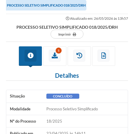
PROCESSO SELETIVO SIMPLIFICADO 018/2025/DRH
Atualizado em: 26/05/2026 às 13h57
PROCESSO SELETIVO SIMPLIFICADO 018/2025/DRH
Imprimir
5
Detalhes
Situação
CONCLUÍDO
Modalidade
Processo Seletivo Simplificado
Nº do Processo
18/2025
Publicado em
23/04/2025 às 14h11