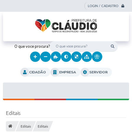
LOGIN / CADASTRO
O que voce procura?
CIDADÃO
EMPRESA
SERVIDOR
Editais
Editais
Editais