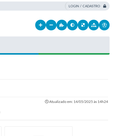
LOGIN / CADASTRO
Atualizado em: 14/05/2025 às 14h24