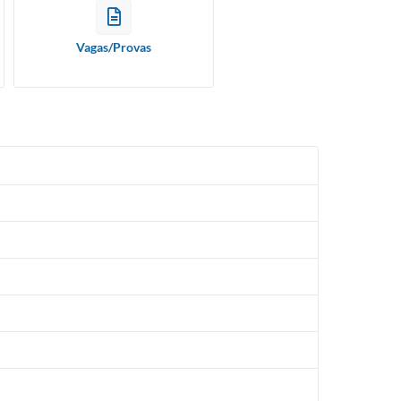
Vagas/Provas