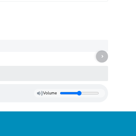
Volume