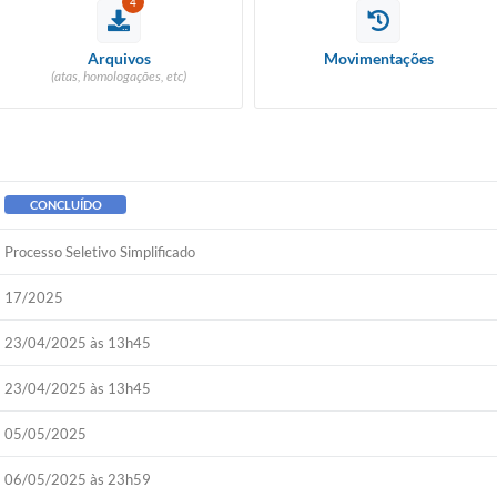
4
Arquivos
Movimentações
(atas, homologações, etc)
CONCLUÍDO
Processo Seletivo Simplificado
17/2025
23/04/2025 às 13h45
23/04/2025 às 13h45
05/05/2025
06/05/2025 às 23h59