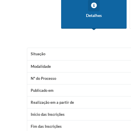
Detalhes
Situação
Modalidade
Nº do Processo
Publicado em
Realização em a partir de
Início das Inscrições
Fim das Inscrições