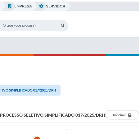
O
EMPRESA
SERVIDOR
TIVO SIMPLIFICADO 017/2025/DRH
PROCESSO SELETIVO SIMPLIFICADO 017/2025/DRH
Imprimir