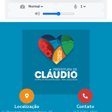
Localização
Contato