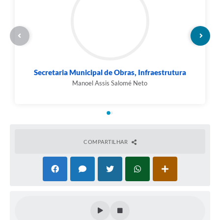
Secretaria Municipal de Obras, Infraestrutura
Manoel Assis Salomé Neto
COMPARTILHAR