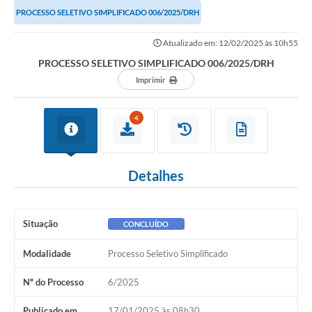
PROCESSO SELETIVO SIMPLIFICADO 006/2025/DRH
Atualizado em: 12/02/2025 às 10h55
PROCESSO SELETIVO SIMPLIFICADO 006/2025/DRH
Imprimir
4
Detalhes
Situação
CONCLUÍDO
Modalidade
Processo Seletivo Simplificado
Nº do Processo
6/2025
Publicado em
17/01/2025 às 08h30