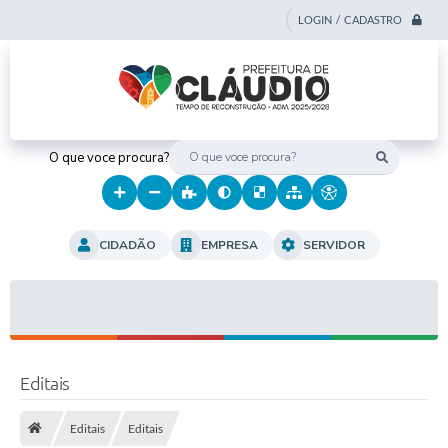
LOGIN / CADASTRO
O que voce procura?
CIDADÃO
EMPRESA
SERVIDOR
Editais
Editais
Editais