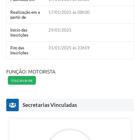
Realização em a
17/01/2025 às 08h30
partir de
Início das
29/01/2025
Inscrições
Fim das
31/01/2025 às 23h59
Inscrições
FUNÇÃO: MOTORISTA
Inscreva-se
Secretarias Vinculadas