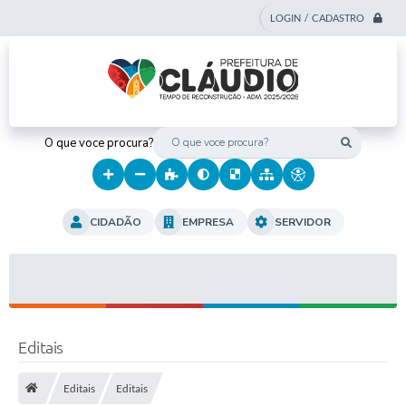
LOGIN / CADASTRO
O que voce procura?
CIDADÃO
EMPRESA
SERVIDOR
Editais
Editais
Editais