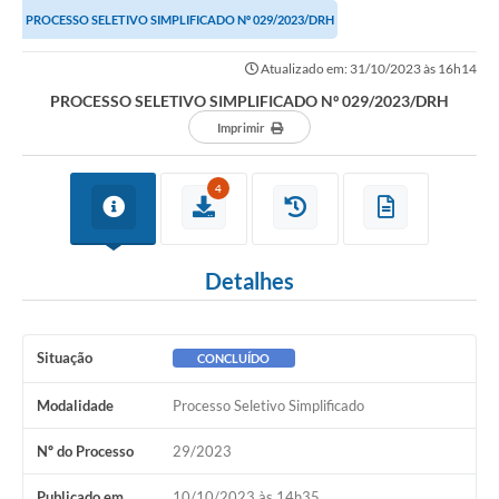
PROCESSO SELETIVO SIMPLIFICADO Nº 029/2023/DRH
Atualizado em: 31/10/2023 às 16h14
PROCESSO SELETIVO SIMPLIFICADO Nº 029/2023/DRH
Imprimir
4
Detalhes
Situação
CONCLUÍDO
Modalidade
Processo Seletivo Simplificado
Nº do Processo
29/2023
Publicado em
10/10/2023 às 14h35