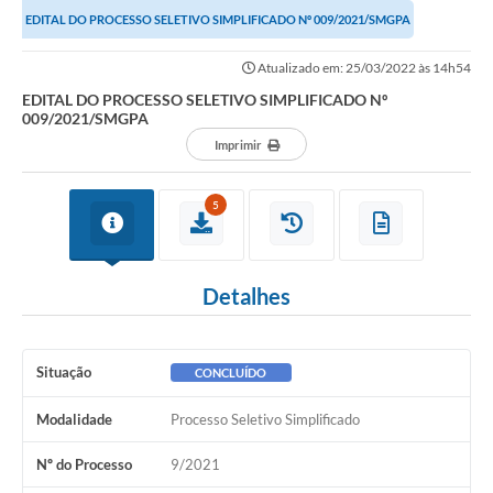
EDITAL DO PROCESSO SELETIVO SIMPLIFICADO Nº 009/2021/SMGPA
Atualizado em: 25/03/2022 às 14h54
EDITAL DO PROCESSO SELETIVO SIMPLIFICADO Nº
009/2021/SMGPA
Imprimir
5
Detalhes
Situação
CONCLUÍDO
Modalidade
Processo Seletivo Simplificado
Nº do Processo
9/2021