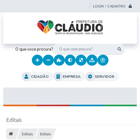
LOGIN / CADASTRO
O que voce procura?
CIDADÃO
EMPRESA
SERVIDOR
Editais
Editais
Editais