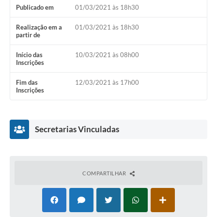
Publicado em
01/03/2021 às 18h30
Realização em a
01/03/2021 às 18h30
partir de
Início das
10/03/2021 às 08h00
Inscrições
Fim das
12/03/2021 às 17h00
Inscrições
Secretarias Vinculadas
COMPARTILHAR