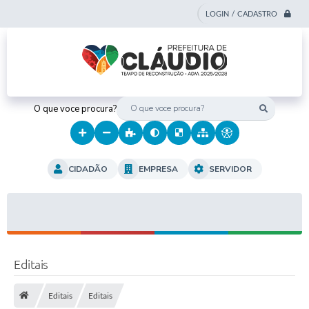
LOGIN / CADASTRO
O que voce procura?
CIDADÃO
EMPRESA
SERVIDOR
Editais
Editais
Editais