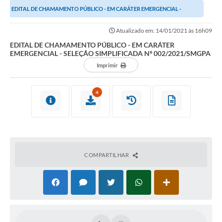
EDITAL DE CHAMAMENTO PÚBLICO - EM CARÁTER EMERGENCIAL -
SELEÇÃO SIMPLIFICADA Nº 002/2021/SMGPA
Atualizado em: 14/01/2021 às 16h09
EDITAL DE CHAMAMENTO PÚBLICO - EM CARÁTER
EMERGENCIAL - SELEÇÃO SIMPLIFICADA Nº 002/2021/SMGPA
Imprimir
4
COMPARTILHAR