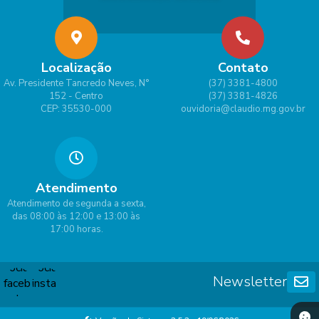
Localização
Contato
Av. Presidente Tancredo Neves, N°
(37) 3381-4800
152 - Centro
(37) 3381-4826
CEP: 35530-000
ouvidoria@claudio.mg.gov.br
Atendimento
Atendimento de segunda a sexta,
das 08:00 às 12:00 e 13:00 às
17:00 horas.
Newsletter