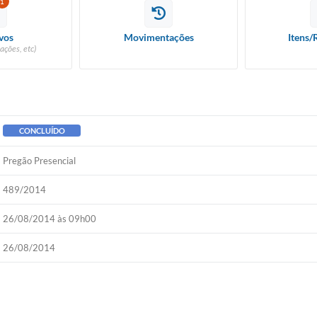
1
vos
Movimentações
Itens/
ações, etc)
CONCLUÍDO
Pregão Presencial
489/2014
26/08/2014 às 09h00
26/08/2014