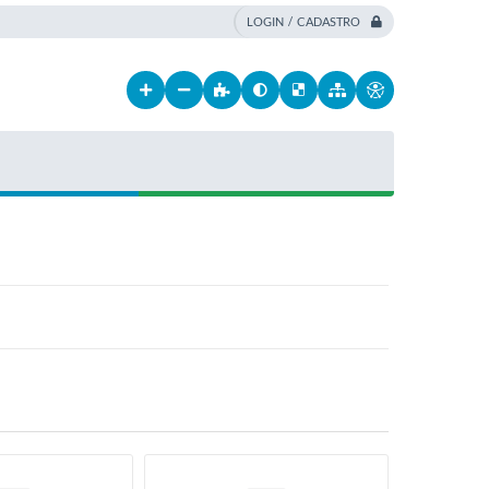
LOGIN / CADASTRO