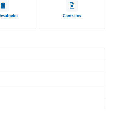
Resultados
Contratos