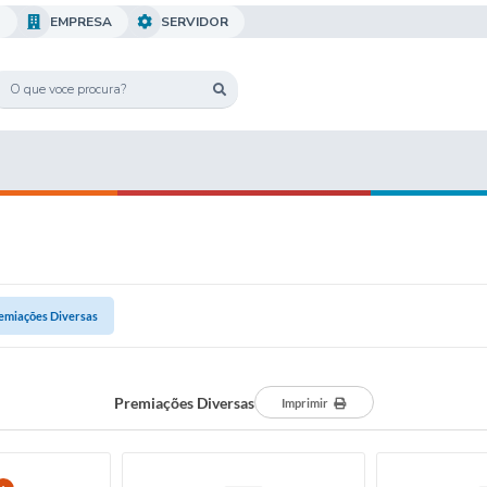
O
EMPRESA
SERVIDOR
emiações Diversas
Premiações Diversas
Imprimir