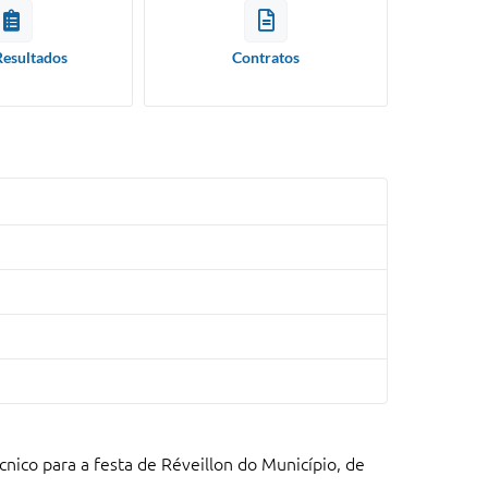
Resultados
Contratos
cnico para a festa de Réveillon do Município, de