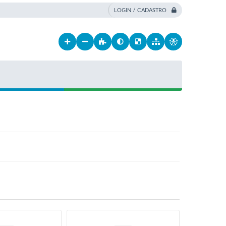
LOGIN / CADASTRO