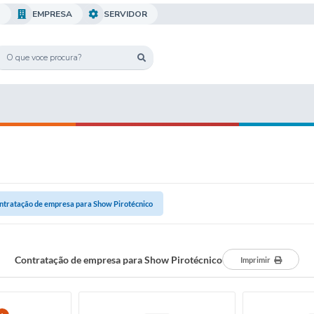
O
EMPRESA
SERVIDOR
ntratação de empresa para Show Pirotécnico
Contratação de empresa para Show Pirotécnico
Imprimir