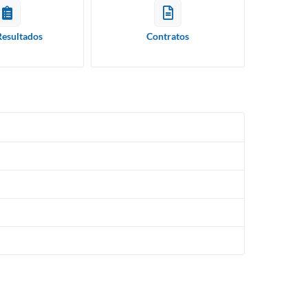
Resultados
Contratos