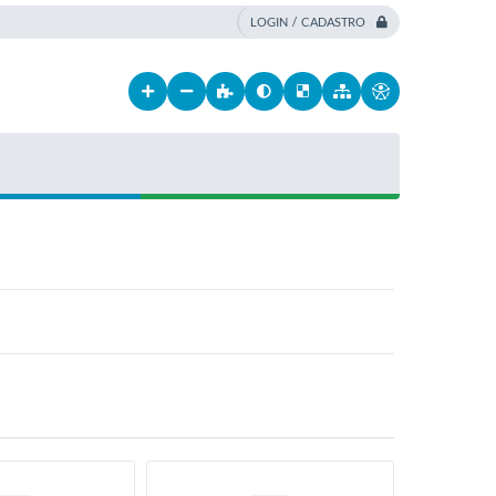
LOGIN / CADASTRO