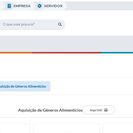
O
EMPRESA
SERVIDOR
uisição de Gêneros Alimentícios
Aquisição de Gêneros Alimentícios
Imprimir