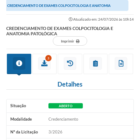
CREDENCIAMENTO DE EXAMES COLPOCITOLOGIA E ANATOMIA
PATOLÓGICA
Atualizado em: 24/07/2026 às 10h14
CREDENCIAMENTO DE EXAMES COLPOCITOLOGIA E
ANATOMIA PATOLÓGICA
Imprimir
3
Detalhes
Situação
ABERTO
Modalidade
Credenciamento
Nº da Licitação
3/2026