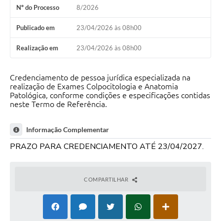
Nº do Processo
8/2026
Publicado em
23/04/2026 às 08h00
Realização em
23/04/2026 às 08h00
Credenciamento de pessoa jurídica especializada na
realização de Exames Colpocitologia e Anatomia
Patológica, conforme condições e especificações contidas
neste Termo de Referência.
Informação Complementar
PRAZO PARA CREDENCIAMENTO ATÉ 23/04/2027.
COMPARTILHAR