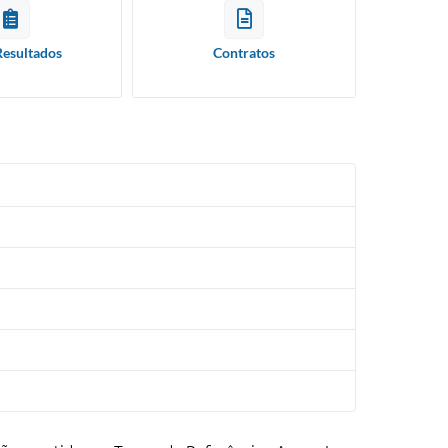
Resultados
Contratos