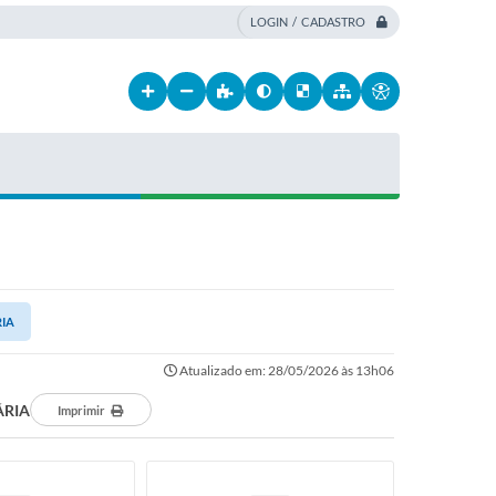
LOGIN / CADASTRO
RIA
Atualizado em: 28/05/2026 às 13h06
ÁRIA
Imprimir