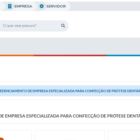
O
EMPRESA
SERVIDOR
EDENCIAMENTO DE EMPRESA ESPECIALIZADA PARA CONFECÇÃO DE PRÓTESE DENTÁ
E EMPRESA ESPECIALIZADA PARA CONFECÇÃO DE PRÓTESE DENT