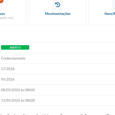
4
vos
Movimentações
Itens/
ações, etc)
ABERTO
Credenciamento
17/2026
95/2026
08/05/2026 às 08h00
11/05/2026 às 08h00