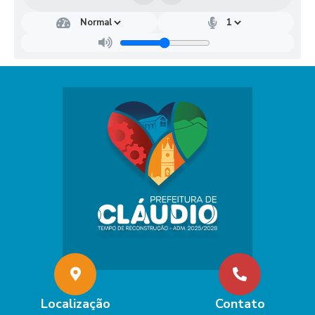
Localização
Contato