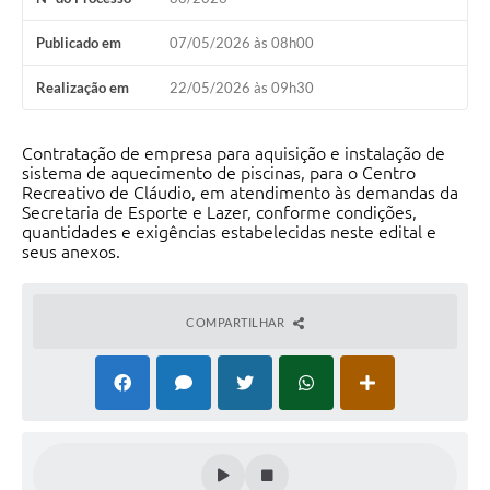
Publicado em
07/05/2026 às 08h00
Realização em
22/05/2026 às 09h30
Contratação de empresa para aquisição e instalação de
sistema de aquecimento de piscinas, para o Centro
Recreativo de Cláudio, em atendimento às demandas da
Secretaria de Esporte e Lazer, conforme condições,
quantidades e exigências estabelecidas neste edital e
seus anexos.
COMPARTILHAR