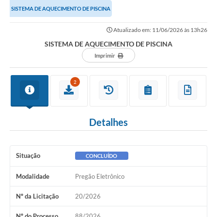
SISTEMA DE AQUECIMENTO DE PISCINA
Atualizado em: 11/06/2026 às 13h26
SISTEMA DE AQUECIMENTO DE PISCINA
Imprimir
2
Detalhes
Situação
CONCLUÍDO
Modalidade
Pregão Eletrônico
Nº da Licitação
20/2026
Nº do Processo
88/2026