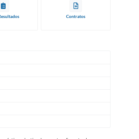
Resultados
Contratos