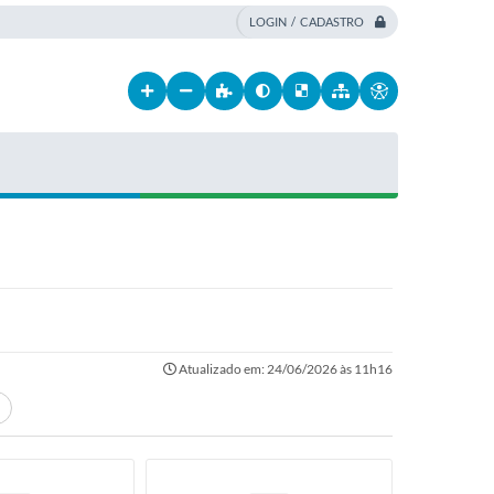
LOGIN / CADASTRO
Atualizado em: 24/06/2026 às 11h16