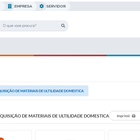
O
EMPRESA
SERVIDOR
UISIÇÃO DE MATERIAIS DE ULTILIDADE DOMESTICA
QUISIÇÃO DE MATERIAIS DE ULTILIDADE DOMESTICA
Imprimir