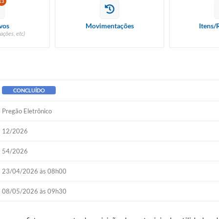
13
vos
Movimentações
Itens/
ações, etc)
CONCLUÍDO
Pregão Eletrônico
12/2026
54/2026
23/04/2026 às 08h00
08/05/2026 às 09h30