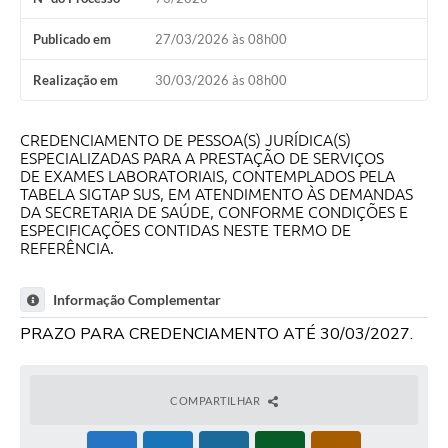
Publicado em
27/03/2026 às 08h00
Realização em
30/03/2026 às 08h00
CREDENCIAMENTO DE PESSOA(S) JURÍDICA(S)
ESPECIALIZADAS PARA A PRESTAÇÃO DE SERVIÇOS
DE EXAMES LABORATORIAIS, CONTEMPLADOS PELA
TABELA SIGTAP SUS, EM ATENDIMENTO ÀS DEMANDAS
DA SECRETARIA DE SAÚDE, CONFORME CONDIÇÕES E
ESPECIFICAÇÕES CONTIDAS NESTE TERMO DE
REFERÊNCIA.
Informação Complementar
PRAZO PARA CREDENCIAMENTO ATÉ 30/03/2027.
COMPARTILHAR