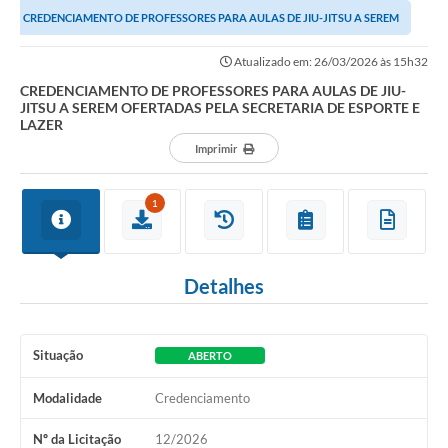
CREDENCIAMENTO DE PROFESSORES PARA AULAS DE JIU-JITSU A SEREM
OFERTADAS PELA SECRETARIA DE ESPORTE E LAZER
Atualizado em: 26/03/2026 às 15h32
CREDENCIAMENTO DE PROFESSORES PARA AULAS DE JIU-
JITSU A SEREM OFERTADAS PELA SECRETARIA DE ESPORTE E
LAZER
Imprimir
1
Detalhes
Situação
ABERTO
Modalidade
Credenciamento
Nº da Licitação
12/2026