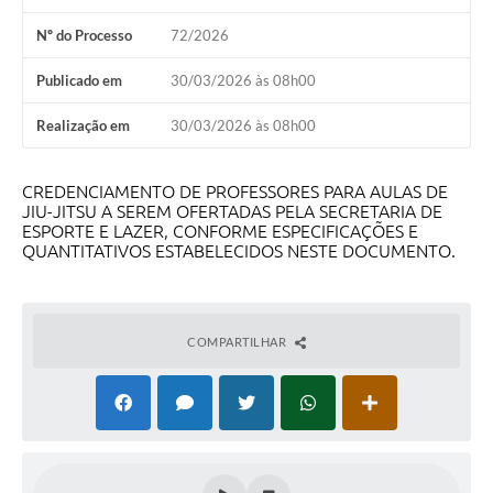
Nº do Processo
72/2026
Publicado em
30/03/2026 às 08h00
Realização em
30/03/2026 às 08h00
CREDENCIAMENTO DE PROFESSORES PARA AULAS DE
JIU-JITSU A SEREM OFERTADAS PELA SECRETARIA DE
ESPORTE E LAZER, CONFORME ESPECIFICAÇÕES E
QUANTITATIVOS ESTABELECIDOS NESTE DOCUMENTO.
COMPARTILHAR