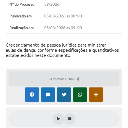
Nº do Processo
39/2026
Publicado em
05/03/2026 às 08h00
Realização em
05/03/2026 às 09h00
Credenciamento de pessoa jurídica para ministrar
aulas de dança, conforme especificações e quantitativos
estabelecidos neste documento.
COMPARTILHAR