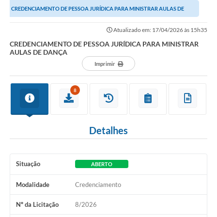
CREDENCIAMENTO DE PESSOA JURÍDICA PARA MINISTRAR AULAS DE
DANÇA
Atualizado em: 17/04/2026 às 15h35
CREDENCIAMENTO DE PESSOA JURÍDICA PARA MINISTRAR
AULAS DE DANÇA
Imprimir
8
Detalhes
Situação
ABERTO
Modalidade
Credenciamento
Nº da Licitação
8/2026