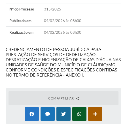
Nº do Processo
315/2025
Publicado em
04/02/2026 às 08h00
Realização em
04/02/2026 às 08h00
CREDENCIAMENTO DE PESSOA JURÍDICA PARA
PRESTAÇÃO DE SERVIÇOS DE DEDETIZAÇÃO,
DESRATIZAÇÃO E HIGIENIZAÇÃO DE CAIXAS D’ÁGUA NAS
UNIDADES DE SAÚDE DO MUNICÍPIO DE CLÁUDIO/MG,
CONFORME CONDIÇÕES E ESPECIFICAÇÕES CONTIDAS
NO TERMO DE REFERÊNCIA - ANEXO I.
COMPARTILHAR