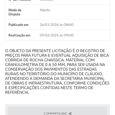
Modo de
Aberto
Disputa
Publicado em
26/01/2026 às 08h00
Realização em
09/02/2026 às 09h30
O OBJETO DA PRESENTE LICITAÇÃO É O REGISTRO DE
PREÇOS PARA FUTURA E EVENTUAL AQUISIÇÃO DE BICA
CORRIDA DE ROCHA GNAISSICA, MATERIAL COM
GRANULOMETRIA DE 0 A 50 MM, PARA SER USADA NA
CONSERVAÇÃO DOS PAVIMENTOS DAS ESTRADAS
RURAIS NO TERRITÓRIO DO MUNICÍPIO DE CLÁUDIO,
ATENDENDO A DEMANDA DA SECRETARIA MUNICIPAL
DE OBRAS E INFRAESTRUTURA, CONFORME CONDIÇÕES
E ESPECIFICAÇÕES CONTIDAS NESTE TERMO DE
REFERÊNCIA.
COMPARTILHAR