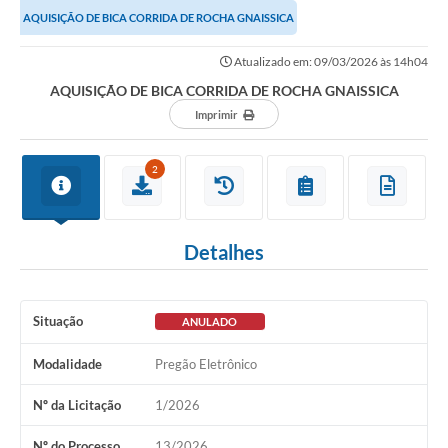
AQUISIÇÃO DE BICA CORRIDA DE ROCHA GNAISSICA
Atualizado em: 09/03/2026 às 14h04
AQUISIÇÃO DE BICA CORRIDA DE ROCHA GNAISSICA
Imprimir
2
Detalhes
Situação
ANULADO
Modalidade
Pregão Eletrônico
Nº da Licitação
1/2026
Nº do Processo
13/2026