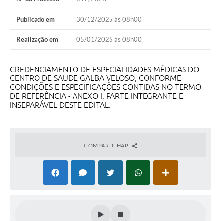
Publicado em
30/12/2025 às 08h00
Realização em
05/01/2026 às 08h00
CREDENCIAMENTO DE ESPECIALIDADES MÉDICAS DO
CENTRO DE SAUDE GALBA VELOSO, CONFORME
CONDIÇÕES E ESPECIFICAÇÕES CONTIDAS NO TERMO
DE REFERÊNCIA - ANEXO I, PARTE INTEGRANTE E
INSEPARÁVEL DESTE EDITAL.
COMPARTILHAR