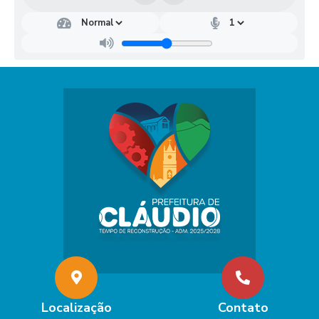
Localização
Contato