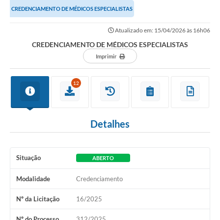
CREDENCIAMENTO DE MÉDICOS ESPECIALISTAS
Atualizado em: 15/04/2026 às 16h06
CREDENCIAMENTO DE MÉDICOS ESPECIALISTAS
Imprimir
12
Detalhes
Situação
ABERTO
Modalidade
Credenciamento
Nº da Licitação
16/2025
Nº do Processo
312/2025