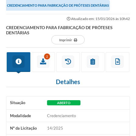
CREDENCIAMENTO PARA FABRICAÇÃO DE PRÓTESES DENTÁRIAS
Atualizado em: 15/01/2026 às 10h42
CREDENCIAMENTO PARA FABRICAÇÃO DE PRÓTESES
DENTÁRIAS
Imprimir
2
Detalhes
Situação
ABERTO
Modalidade
Credenciamento
Nº da Licitação
14/2025