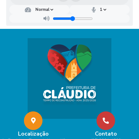
Localização
Contato