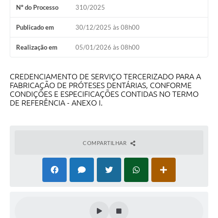
Nº do Processo
310/2025
Publicado em
30/12/2025 às 08h00
Realização em
05/01/2026 às 08h00
CREDENCIAMENTO DE SERVIÇO TERCERIZADO PARA A
FABRICAÇÃO DE PRÓTESES DENTÁRIAS, CONFORME
CONDIÇÕES E ESPECIFICAÇÕES CONTIDAS NO TERMO
DE REFERÊNCIA - ANEXO I.
COMPARTILHAR