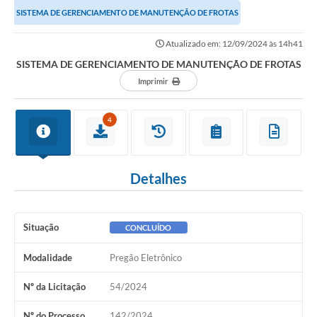
SISTEMA DE GERENCIAMENTO DE MANUTENÇÃO DE FROTAS
Atualizado em: 12/09/2024 às 14h41
SISTEMA DE GERENCIAMENTO DE MANUTENÇÃO DE FROTAS
Imprimir
4
Detalhes
Situação
CONCLUÍDO
Modalidade
Pregão Eletrônico
Nº da Licitação
54/2024
Nº do Processo
142/2024