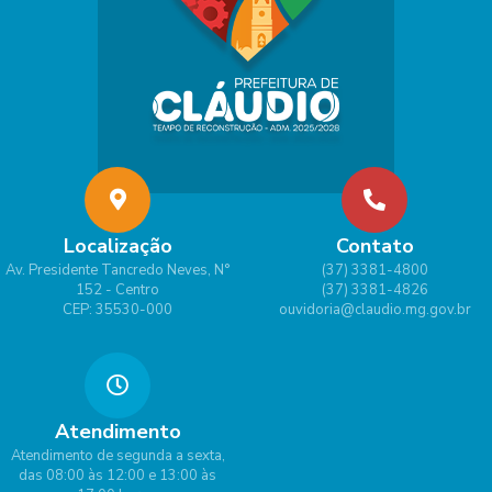
Localização
Contato
Av. Presidente Tancredo Neves, N°
(37) 3381-4800
152 - Centro
(37) 3381-4826
CEP: 35530-000
ouvidoria@claudio.mg.gov.br
Atendimento
Atendimento de segunda a sexta,
das 08:00 às 12:00 e 13:00 às