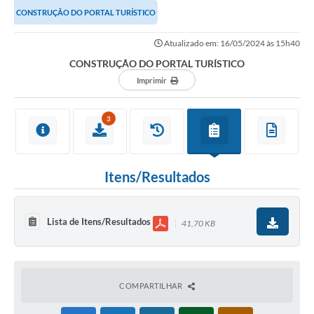
CONSTRUÇÃO DO PORTAL TURÍSTICO
Atualizado em: 16/05/2024 às 15h40
CONSTRUÇÃO DO PORTAL TURÍSTICO
Imprimir
3
Itens/Resultados
Lista de Itens/Resultados
41,70 KB
COMPARTILHAR