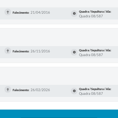
✝
Quadra / Sepultura / Ala:
21/04/2016
Falecimento:
Quadra 08/587
✝
Quadra / Sepultura / Ala:
26/11/2016
Falecimento:
Quadra 08/587
✝
Quadra / Sepultura / Ala:
26/02/2026
Falecimento:
Quadra 08/587