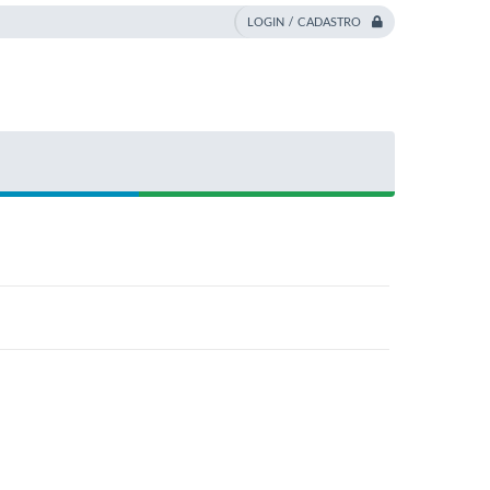
LOGIN / CADASTRO