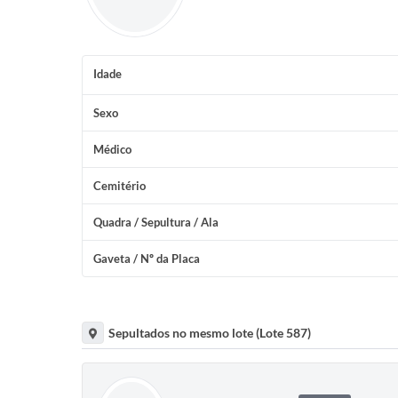
Idade
Sexo
Médico
Cemitério
Quadra / Sepultura / Ala
Gaveta / Nº da Placa
Sepultados no mesmo lote (Lote 587)