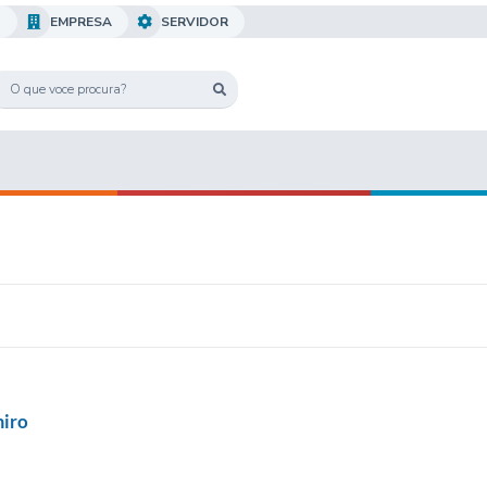
O
EMPRESA
SERVIDOR
miro