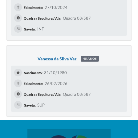
✝
27/10/2024
Falecimento:
Quadra 08/587
Quadra / Sepultura / Ala:
INF
Gaveta:
Vanessa da Silva Vaz
45 ANOS
31/10/1980
Nascimento:
✝
26/02/2026
Falecimento:
Quadra 08/587
Quadra / Sepultura / Ala:
SUP
Gaveta: