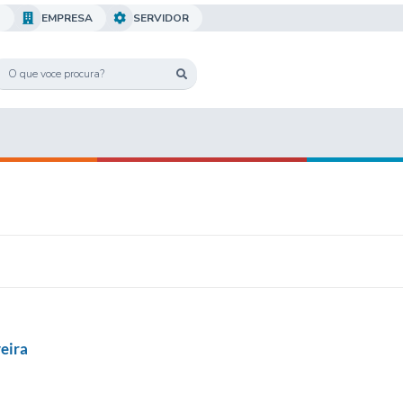
O
EMPRESA
SERVIDOR
eira