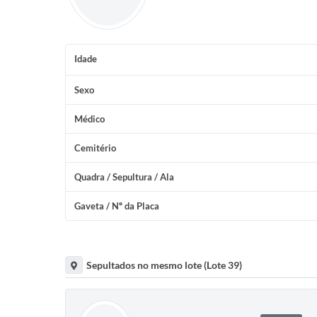
Idade
Sexo
Médico
Cemitério
Quadra / Sepultura / Ala
Gaveta / Nº da Placa
Sepultados no mesmo lote (Lote 39)