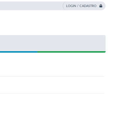
LOGIN / CADASTRO