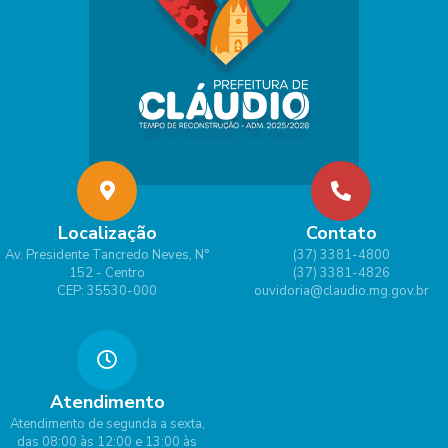
Localização
Contato
Av. Presidente Tancredo Neves, N°
(37) 3381-4800
152 - Centro
(37) 3381-4826
CEP: 35530-000
ouvidoria@claudio.mg.gov.br
Atendimento
Atendimento de segunda a sexta,
das 08:00 às 12:00 e 13:00 às