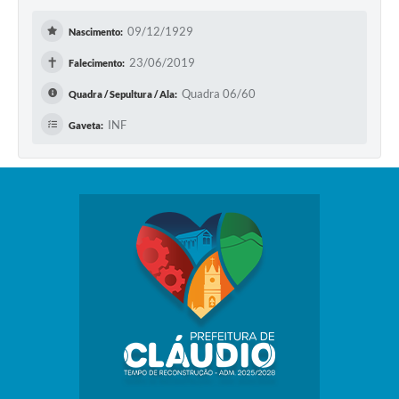
09/12/1929
Nascimento:
✝
23/06/2019
Falecimento:
Quadra 06/60
Quadra / Sepultura / Ala:
INF
Gaveta: