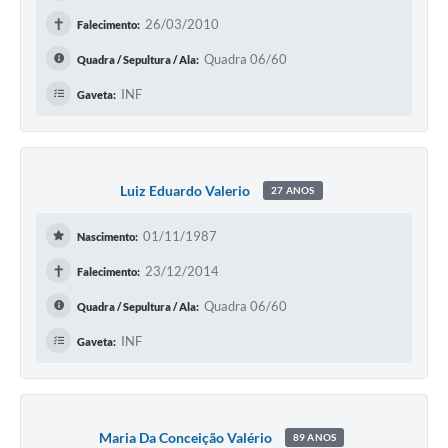
✝
26/03/2010
Falecimento:
Quadra 06/60
Quadra / Sepultura / Ala:
INF
Gaveta:
Luiz Eduardo Valerio
27 ANOS
01/11/1987
Nascimento:
✝
23/12/2014
Falecimento:
Quadra 06/60
Quadra / Sepultura / Ala:
INF
Gaveta:
Maria Da Conceição Valério
89 ANOS