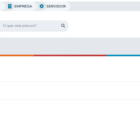
O
EMPRESA
SERVIDOR