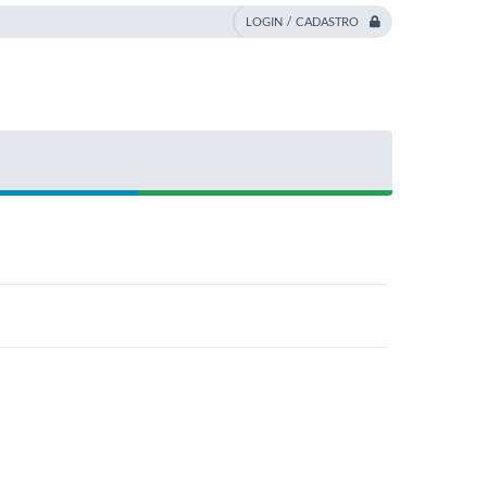
LOGIN / CADASTRO