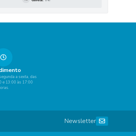
dimento
segunda a sexta, das
0 e 13:00 às 17:00
oras.
Newsletter