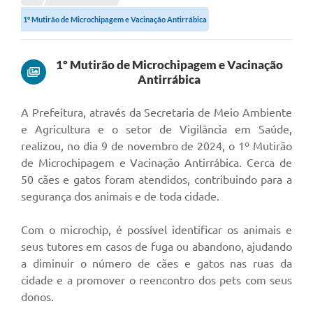
1º Mutirão de Microchipagem e Vacinação Antirrábica
1º Mutirão de Microchipagem e Vacinação
Antirrábica
A Prefeitura, através da Secretaria de Meio Ambiente
e Agricultura e o setor de Vigilância em Saúde,
realizou, no dia 9 de novembro de 2024, o 1º Mutirão
de Microchipagem e Vacinação Antirrábica. Cerca de
50 cães e gatos foram atendidos, contribuindo para a
segurança dos animais e de toda cidade.
Com o microchip, é possível identificar os animais e
seus tutores em casos de fuga ou abandono, ajudando
a diminuir o número de cães e gatos nas ruas da
cidade e a promover o reencontro dos pets com seus
donos.