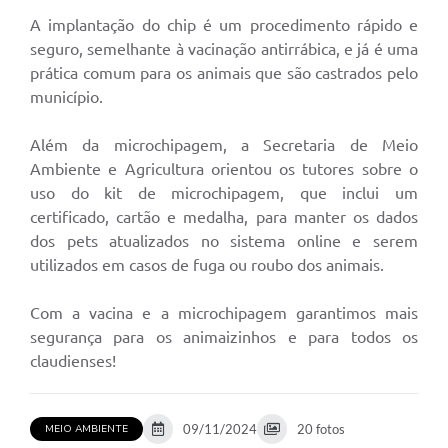
A implantação do chip é um procedimento rápido e
seguro, semelhante à vacinação antirrábica, e já é uma
prática comum para os animais que são castrados pelo
município.
Além da microchipagem, a Secretaria de Meio
Ambiente e Agricultura orientou os tutores sobre o
uso do kit de microchipagem, que inclui um
certificado, cartão e medalha, para manter os dados
dos pets atualizados no sistema online e serem
utilizados em casos de fuga ou roubo dos animais.
Com a vacina e a microchipagem garantimos mais
segurança para os animaizinhos e para todos os
claudienses!
09/11/2024
20 fotos
MEIO AMBIENTE