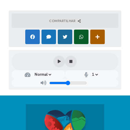
COMPARTILHAR