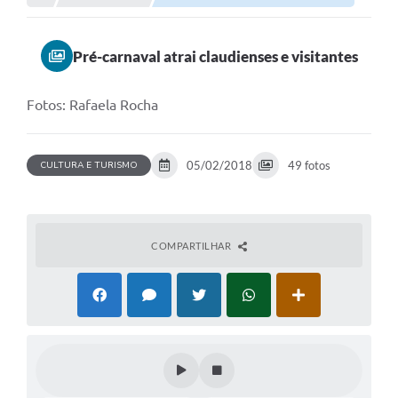
Pré-carnaval atrai claudienses e visitantes
Fotos: Rafaela Rocha
05/02/2018
49 fotos
CULTURA E TURISMO
COMPARTILHAR