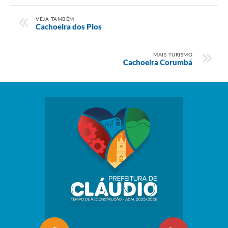
VEJA TAMBÉM
Cachoeira dos Pios
MAIS TURISMO
Cachoeira Corumbá