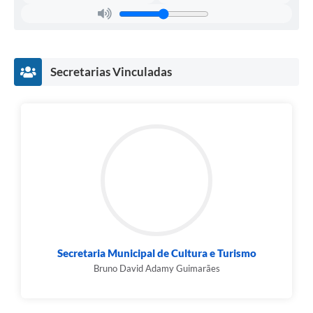
Secretarias Vinculadas
Secretaria Municipal de Cultura e Turismo
Bruno David Adamy Guimarães