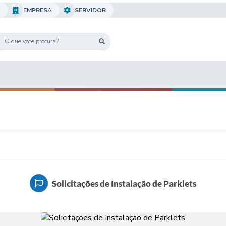
O
EMPRESA
SERVIDOR
Solicitações de Instalação de Parklets