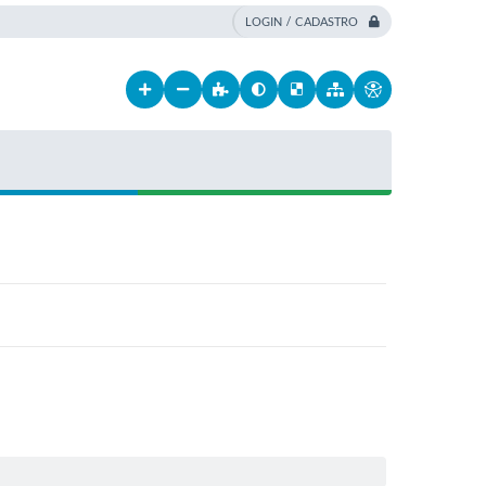
LOGIN / CADASTRO