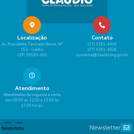
Localização
Contato
Av. Presidente Tancredo Neves, N°
(37) 3381-4800
152 - Centro
(37) 3381-4826
CEP: 35530-000
ouvidoria@claudio.mg.gov.br
Atendimento
Atendimento de segunda a sexta,
das 08:00 às 12:00 e 13:00 às
17:00 horas.
Newsletter