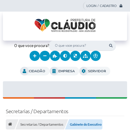
LOGIN / CADASTRO
O que voce procura?
CIDADÃO
EMPRESA
SERVIDOR
Secretarias / Departamentos
Secretarias / Departamentos
Gabinete do Executivo