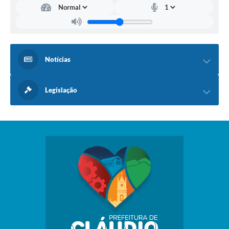
Notícias
Legislação