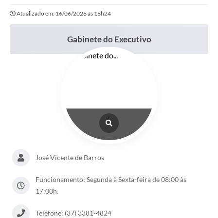
Atualizado em: 16/06/2026 às 16h24
Gabinete do Executivo
José Vicente de Barros
Funcionamento: Segunda à Sexta-feira de 08:00 às
17:00h.
Telefone: (37) 3381-4824