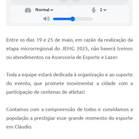
Entre os dias 19 e 25 de maio, em razão da realização da
etapa microrregional do JEMG 2025, não haverá treinos
ou atendimentos na Assessoria de Esporte e Lazer.
Toda a equipe estará dedicada à organização e ao suporte
do evento, que promete movimentar a cidade com a
participação de centenas de atletas!
Contamos com a compreensão de todos e convidamos a
população a prestigiar esse grande momento do esporte
em Cláudio.