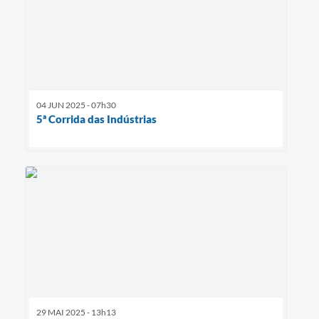
04 JUN 2025 - 07h30
5ª Corrida das Indústrias
29 MAI 2025 - 13h13