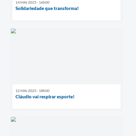
14 MAI 2025 - 16h00
Solidariedade que transforma!
12 MAI 2025 - 18h00
Cláudio vai respirar esporte!