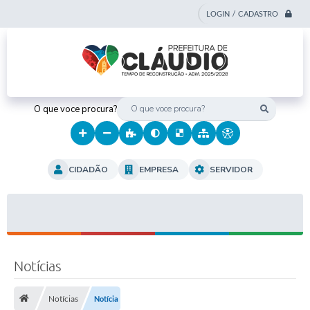
LOGIN / CADASTRO
O que voce procura?
CIDADÃO
EMPRESA
SERVIDOR
Notícias
Notícias
Notícia