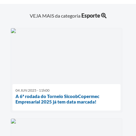
Esporte
VEJA MAIS da categoria
04 JUN 2025 - 11h00
A 6ª rodada do Torneio SicoobCopermec
Empresarial 2025 já tem data marcada!