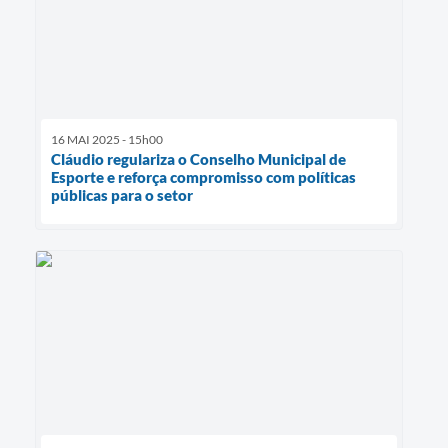
16 MAI 2025 - 15h00
Cláudio regulariza o Conselho Municipal de
Esporte e reforça compromisso com políticas
públicas para o setor