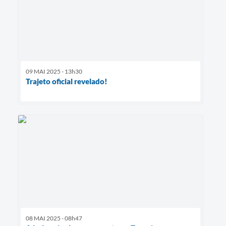
09 MAI 2025 - 13h30
Trajeto oficial revelado!
08 MAI 2025 - 08h47